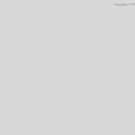
Copyright © 2